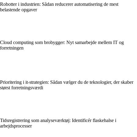
Robotter i industrien: Sådan reducerer automatisering de mest
belastende opgaver
Cloud computing som brobygger: Nyt samarbejde mellem IT og
forretningen
Prioritering i it-strategien: Sådan vælger du de teknologier, der skaber
størst forretningsværdi
Tidsregistrering som analyseværktøj: Identificér flaskehalse i
arbejdsprocesser