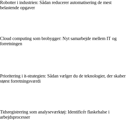
Robotter i industrien: Sådan reducerer automatisering de mest
belastende opgaver
Cloud computing som brobygger: Nyt samarbejde mellem IT og
forretningen
Prioritering i it-strategien: Sådan vælger du de teknologier, der skaber
størst forretningsværdi
Tidsregistrering som analyseværktøj: Identificér flaskehalse i
arbejdsprocesser