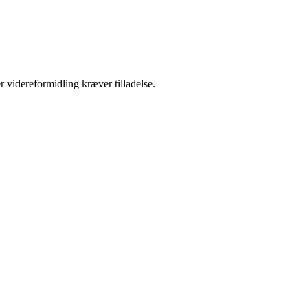
r videreformidling kræver tilladelse.