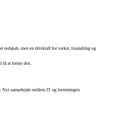
 et redskab, men en drivkraft for vækst, forandring og
 til at forme den.
 Nyt samarbejde mellem IT og forretningen