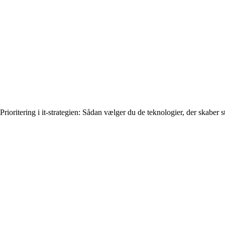
Prioritering i it-strategien: Sådan vælger du de teknologier, der skaber s