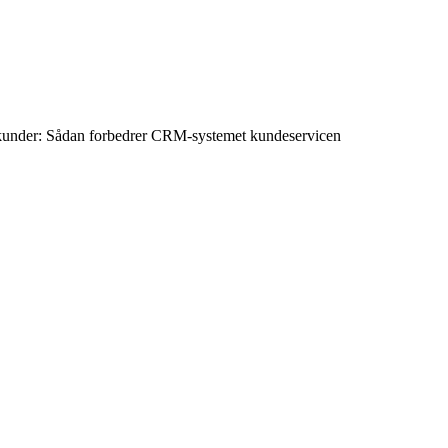
e kunder: Sådan forbedrer CRM-systemet kundeservicen