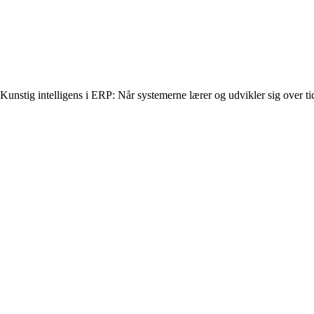
Kunstig intelligens i ERP: Når systemerne lærer og udvikler sig over ti