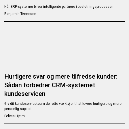
Når ERP-systemer bliver intelligente partnere i beslutningsprocessen
Benjamin Tønnesen
Hurtigere svar og mere tilfredse kunder:
Sådan forbedrer CRM-systemet
kundeservicen
Giv dit kundeserviceteam de rette værktøjer til at levere hurtigere og mere
personlig support
Felicia Hjelm