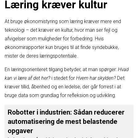
Læring kræver kultur
At bruge økonomistyring som læring kræver mere end
teknologi – det kræver en kultur, hvor man ser fejl og
afvigelser som muligheder for forbedring. Hvis
økonomirapporter kun bruges til at finde syndebukke,
mister de deres læringspotentiale.
En læringsorienteret tilgang betyder, at man spørger:
Hvad
kan vi lære af det her?
i stedet for
Hvem har skylden?
Det
kræver tillid, åbenhed og en ledelse, der går forrest i at
bruge data som grundlag for refleksion og udvikling.
Robotter i industrien: Sådan reducerer
automatisering de mest belastende
opgaver