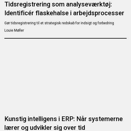
Tidsregistrering som analyseværktøj:
Identificér flaskehalse i arbejdsprocesser
Gør tidsregistrering til et strategisk redskab for indsigt og forbedring
Louie Møller
Kunstig intelligens i ERP: Når systemerne
lærer og udvikler sig over tid