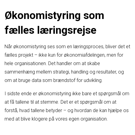
Økonomistyring som
fælles læringsrejse
Når økonomistyring ses som en læringsproces, bliver det et
fælles projekt – ikke kun for økonomiafdelingen, men for
hele organisationen. Det handler om at skabe
sammenhæng mellem strategi, handling og resultater, og
om at bruge data som brændstof for udvikling.
I sidste ende er økonomistyring ikke bare et spørgsmål om
at få tallene til at stemme. Det er et spørgsmål om at
forstå, hvad tallene betyder – og hvordan de kan hjælpe os
med at blive klogere på vores egen organisation.