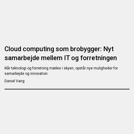
Cloud computing som brobygger: Nyt
samarbejde mellem IT og forretningen
Når teknologi og forretning mødes i skyen, opstår nye muligheder for
samarbejde og innovation
Daniel Vang