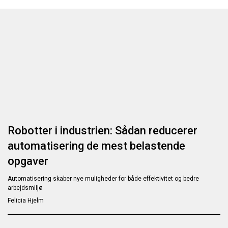
Robotter i industrien: Sådan reducerer
automatisering de mest belastende
opgaver
Automatisering skaber nye muligheder for både effektivitet og bedre
arbejdsmiljø
Felicia Hjelm