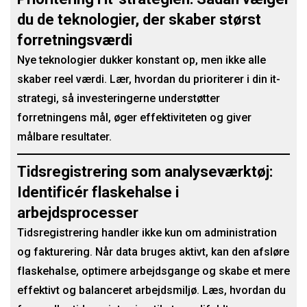
du de teknologier, der skaber størst
forretningsværdi
Nye teknologier dukker konstant op, men ikke alle
skaber reel værdi. Lær, hvordan du prioriterer i din it-
strategi, så investeringerne understøtter
forretningens mål, øger effektiviteten og giver
målbare resultater.
Tidsregistrering som analyseværktøj:
Identificér flaskehalse i
arbejdsprocesser
Tidsregistrering handler ikke kun om administration
og fakturering. Når data bruges aktivt, kan den afsløre
flaskehalse, optimere arbejdsgange og skabe et mere
effektivt og balanceret arbejdsmiljø. Læs, hvordan du