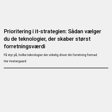
Prioritering i it-strategien: Sådan vælger
du de teknologier, der skaber størst
forretningsværdi
Få styr på, hvilke teknologier der virkelig driver din forretning fremad
Hie Vestergaard