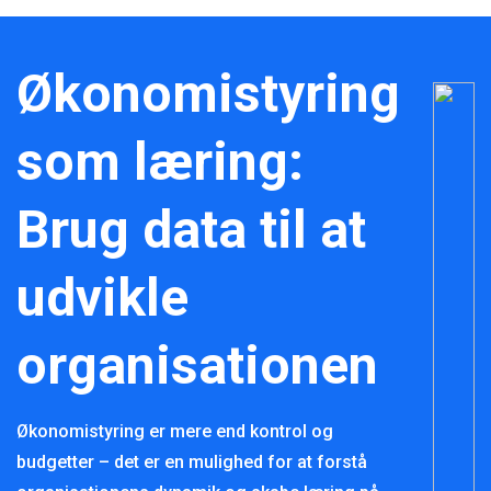
Økonomistyring
som læring:
Brug data til at
udvikle
organisationen
Økonomistyring er mere end kontrol og
budgetter – det er en mulighed for at forstå