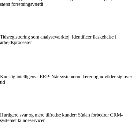
størst forretningsværdi
Tidsregistrering som analyseværktøj: Identificér flaskehalse i
arbejdsprocesser
Kunstig intelligens i ERP: Når systemerne lærer og udvikler sig over
tid
Hurtigere svar og mere tilfredse kunder: Sådan forbedrer CRM-
systemet kundeservicen